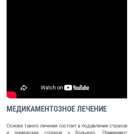
МЕДИКАМЕНТОЗНОЕ ЛЕЧЕНИЕ
Основа такого лечения состоит в подавления страхов
и панических страхов у больного. Применяют