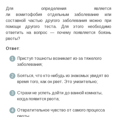
Для определения является
ли
вомитофобия
отдельным заболевание или
составной частью другого заболевания можно при
помощи другого теста. Для этого необходимо
ответить на вопрос — почему появляется боязнь
рвоты?
Ответ
:
Приступ тошноты возникает из-за тяжелого
заболевания;
Бояться, что кто-нибудь из знакомых увидят во
время того, как он рвет. Это унизительно;
Страхи не успеть дойти до ванной комнаты,
когда появится рвота;
Отвратительное чувство от самого процесса
рвоты.