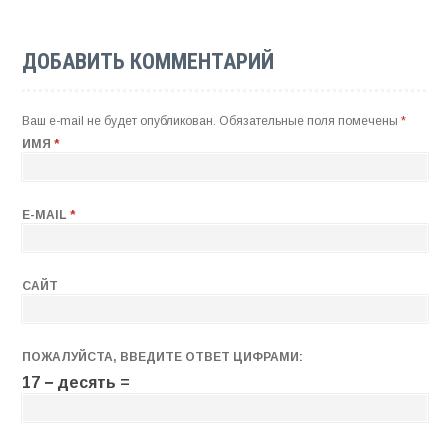
ДОБАВИТЬ КОММЕНТАРИЙ
Ваш e-mail не будет опубликован.
Обязательные поля помечены
*
ИМЯ
*
E-MAIL
*
САЙТ
ПОЖАЛУЙСТА, ВВЕДИТЕ ОТВЕТ ЦИФРАМИ:
17 − десять =