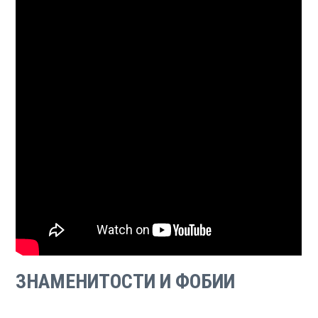
ЗНАМЕНИТОСТИ И ФОБИИ