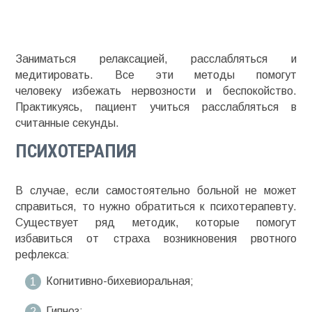
Заниматься релаксацией, расслабляться и
медитировать. Все эти методы помогут
человеку
избежать нервозности
и беспокойство.
Практикуясь, пациент учиться расслабляться в
считанные секунды.
ПСИХОТЕРАПИЯ
В случае, если самостоятельно больной не может
справиться, то нужно обратиться к психотерапевту.
Существует ряд методик, которые помогут
избавиться от страха возникновения рвотного
рефлекса:
Когнитивно-бихевиоральная
;
Гипноз;