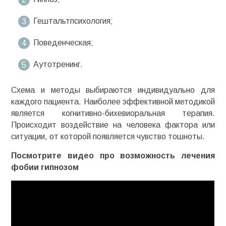
Гештальтпсихология;
Поведенческая;
Аутотренинг.
Схема и методы выбираются индивидуально для
каждого пациента. Наиболее эффективной методикой
является
когнитивно-бихевиоральная
терапия.
Происходит воздействие на человека фактора или
ситуации, от которой появляется чувство тошноты.
Посмотрите видео про возможность лечения
фобии гипнозом