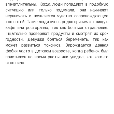
впечатлительны. Когда люди попадают в подобную
ситуацию или только подумали, они начинают
нервничать и появляется чувство сопровождающее
тошнотой. Такие люди очень редко принимают пищу в
кафе или ресторанах, так как бояться отравления.
Тщательно проверяют продукты и смотрят их срок
годности. Девушки бояться беременеть, так как
может развиться токсикоз. Зарождается данная
фобия часто в детском возрасте, когда ребенок был
пристыжен во время рвоты или увидел, как кого-то
стошнило.