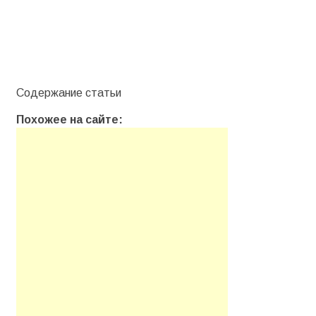
Содержание статьи
Похожее на сайте: