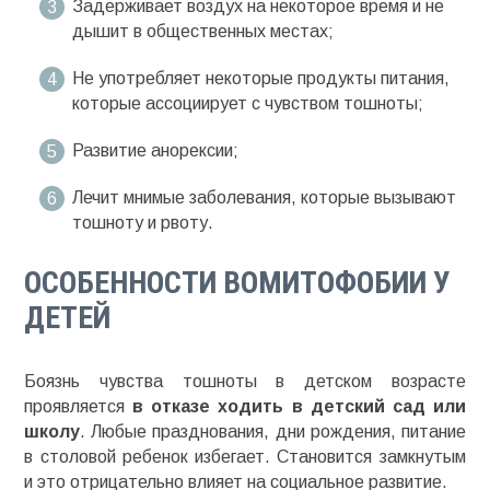
Задерживает воздух на некоторое время и не
дышит в общественных местах;
Не употребляет некоторые продукты питания,
которые ассоциирует с чувством тошноты;
Развитие анорексии;
Лечит мнимые заболевания, которые вызывают
тошноту и рвоту.
ОСОБЕННОСТИ
ВОМИТОФОБИИ
У
ДЕТЕЙ
Боязнь чувства тошноты в детском возрасте
проявляется
в отказе ходить в детский сад или
школу
. Любые празднования, дни рождения, питание
в столовой ребенок избегает. Становится замкнутым
и это отрицательно влияет на социальное развитие.