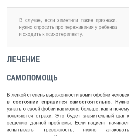
В случае, если заметили такие признаки,
нужно спросить про переживания у ребенка
и сходить к психотерапевту.
ЛЕЧЕНИЕ
САМОПОМОЩЬ
В легкой степень выраженности
вомитофобии
человек
в состоянии справится самостоятельно
. Нужно
узнать о своей фобии как можно больше, как и почему
появляются страхи. Это будет значительный шаг к
решению данной проблемы. Если пациент начинает
испытывать тревожность, нужно атаковать