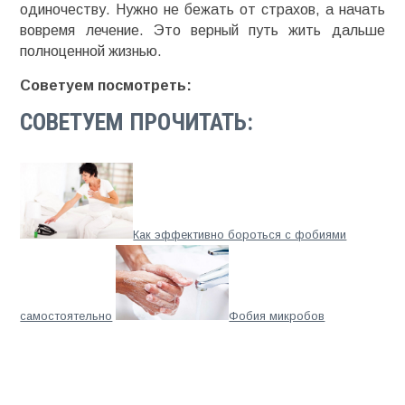
одиночеству. Нужно не бежать от страхов, а начать
вовремя лечение. Это верный путь жить дальше
полноценной жизнью.
Советуем посмотреть:
СОВЕТУЕМ ПРОЧИТАТЬ:
Как эффективно бороться с фобиями
самостоятельно
Фобия микробов