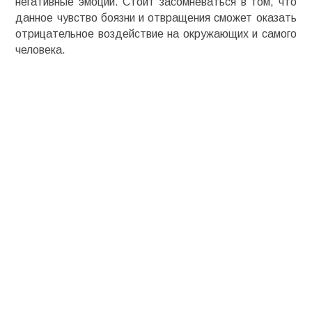
негативные эмоции. Стоит засомневаться в том, что
данное чувство боязни и отвращения сможет оказать
отрицательное воздействие на окружающих и самого
человека.