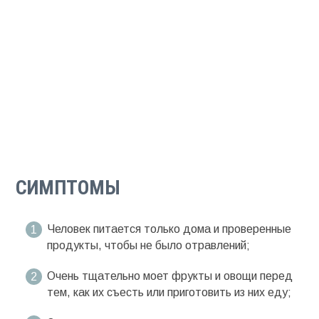
СИМПТОМЫ
Человек питается только дома и проверенные
продукты, чтобы не было отравлений;
Очень тщательно моет фрукты и овощи перед
тем, как их съесть или приготовить из них еду;