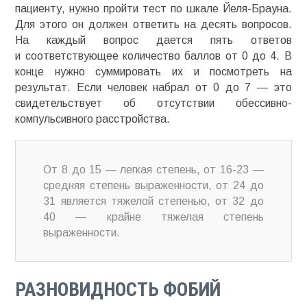
пациенту, нужно пройти тест по шкале Йеля-Брауна.
Для этого он должен ответить на десять вопросов.
На каждый вопрос дается пять ответов
и
соответствующее
количество баллов от 0 до 4. В
конце нужно суммировать их и посмотреть на
результат. Если человек набрал от 0 до 7 — это
свидетельствует об отсутствии
обессивно-
компульсивного
расстройства.
От 8 до 15 — легкая степень, от 16-23 —
средняя степень выраженности, от 24 до
31 является тяжелой степенью, от 32 до
40 — крайне тяжелая степень
выраженности.
РАЗНОВИДНОСТЬ ФОБИЙ