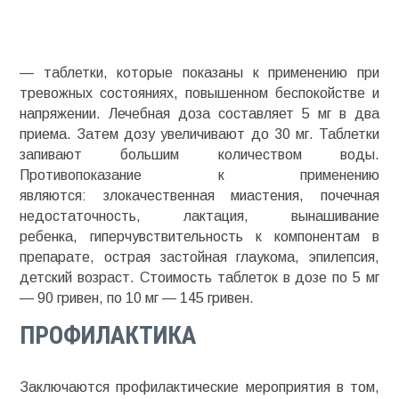
— таблетки, которые показаны к применению при
тревожных состояниях, повышенном беспокойстве и
напряжении. Лечебная доза составляет 5 мг в два
приема. Затем дозу увеличивают до 30 мг. Таблетки
запивают большим количеством воды.
Противопоказание к применению
являются: злокачественная миастения, почечная
недостаточность, лактация, вынашивание
ребенка,
гиперчувствительность
к компонентам в
препарате, острая
застойная
глаукома, эпилепсия,
детский возраст. Стоимость таблеток в дозе по 5 мг
— 90 гривен, по 10 мг — 145 гривен.
ПРОФИЛАКТИКА
Заключаются профилактические мероприятия в том,