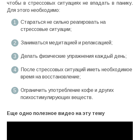
чтобы в стрессовых ситуациях не впадать в панику.
Для этого необходимо:
Стараться не сильно реагировать на
стрессовые ситуации;
Заниматься медитацией и релаксацией;
Делать физические упражнения каждый день;
После стрессовых ситуаций иметь необходимое
время на восстановление;
Ограничить употребление кофе и других
психостимулирующих веществ.
Еще одно полезное видео на эту тему