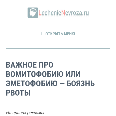
ОТКРЫТЬ МЕНЮ
ВАЖНОЕ ПРО
ВОМИТОФОБИЮ ИЛИ
ЭМЕТОФОБИЮ — БОЯЗНЬ
РВОТЫ
На правах рекламы: