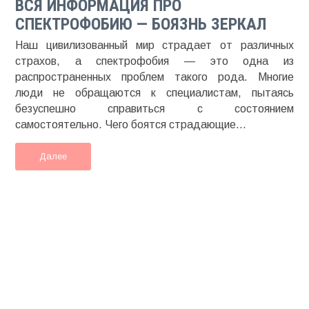
ВСЯ ИНФОРМАЦИЯ ПРО
СПЕКТРОФОБИЮ — БОЯЗНЬ ЗЕРКАЛ
Наш цивилизованный мир страдает от различных
страхов, а спектрофобия — это одна из
распространенных проблем такого рода. Многие
люди не обращаются к специалистам, пытаясь
безуспешно справиться с состоянием
самостоятельно. Чего боятся страдающие...
Далее