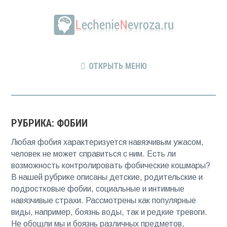
ОТКРЫТЬ МЕНЮ
РУБРИКА: ФОБИИ
Любая фобия характеризуется навязчивым ужасом,
человек не может справиться с ним. Есть ли
возможность контролировать фобические кошмары?
В нашей рубрике описаны детские, родительские и
подростковые фобии, социальные и интимные
навязчивые страхи. Рассмотрены как популярные
виды, например, боязнь воды, так и редкие тревоги.
Не обошли мы и боязнь различных предметов,