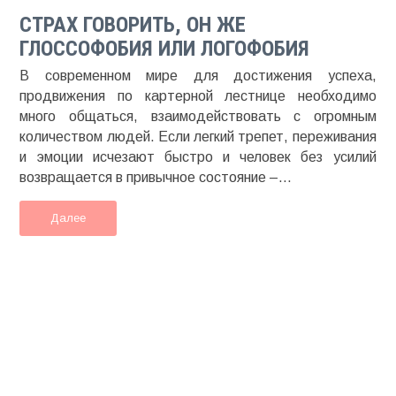
СТРАХ ГОВОРИТЬ, ОН ЖЕ
ГЛОССОФОБИЯ ИЛИ ЛОГОФОБИЯ
В современном мире для достижения успеха,
продвижения по картерной лестнице необходимо
много общаться, взаимодействовать с огромным
количеством людей. Если легкий трепет, переживания
и эмоции исчезают быстро и человек без усилий
возвращается в привычное состояние –...
Далее