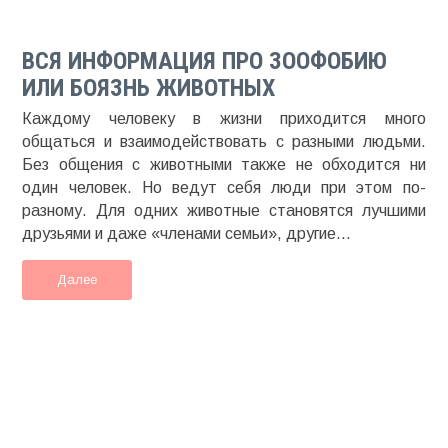
ВСЯ ИНФОРМАЦИЯ ПРО ЗООФОБИЮ
ИЛИ БОЯЗНЬ ЖИВОТНЫХ
Каждому человеку в жизни приходится много
общаться и взаимодействовать с разными людьми.
Без общения с животными также не обходится ни
один человек. Но ведут себя люди при этом по-
разному. Для одних животные становятся лучшими
друзьями и даже «членами семьи», другие...
Далее