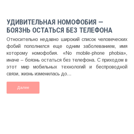
УДИВИТЕЛЬНАЯ НОМОФОБИЯ —
БОЯЗНЬ ОСТАТЬСЯ БЕЗ ТЕЛЕФОНА
Относительно недавно широкий список человеческих
фобий пополнился еще одним заболеванием, имя
которому номофобия. «No mobile-phone phobia»,
иначе – боязнь остаться без телефона. С приходом в
этот мир мобильных технологий и беспроводной
связи, жизнь изменилась до...
Далее