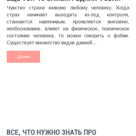
Чувство страха знакомо любому человеку. Когда
страх начинает выходить из-под контроля,
становится навязчивым, проявляется внезапно,
необоснованно, влияет на физическое, психическое
состояние человека, то можно говорить о фобии.
Существует множество видов данной...
Далее
ВСЕ, ЧТО НУЖНО ЗНАТЬ ПРО