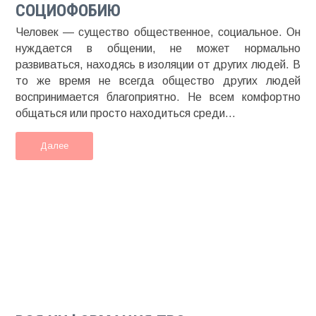
СОЦИОФОБИЮ
Человек — существо общественное, социальное. Он
нуждается в общении, не может нормально
развиваться, находясь в изоляции от других людей. В
то же время не всегда общество других людей
воспринимается благоприятно. Не всем комфортно
общаться или просто находиться среди...
Далее