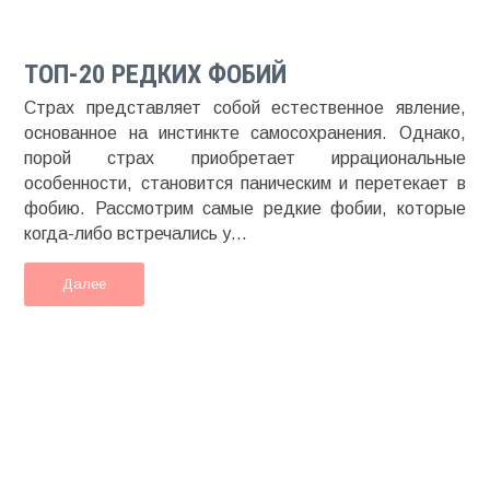
ТОП-20 РЕДКИХ ФОБИЙ
Страх представляет собой естественное явление,
основанное на инстинкте самосохранения. Однако,
порой страх приобретает иррациональные
особенности, становится паническим и перетекает в
фобию. Рассмотрим самые редкие фобии, которые
когда-либо встречались у...
Далее