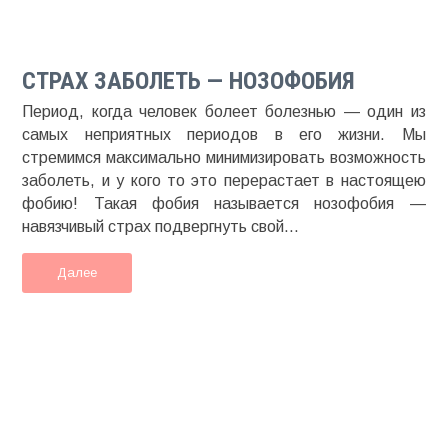
СТРАХ ЗАБОЛЕТЬ — НОЗОФОБИЯ
Период, когда человек болеет болезнью — один из
самых неприятных периодов в его жизни. Мы
стремимся максимально минимизировать возможность
заболеть, и у кого то это перерастает в настоящею
фобию! Такая фобия называется нозофобия —
навязчивый страх подвергнуть свой...
Далее