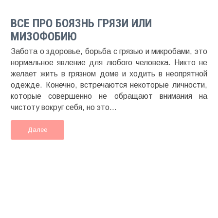
ВСЕ ПРО БОЯЗНЬ ГРЯЗИ ИЛИ
МИЗОФОБИЮ
Забота о здоровье, борьба с грязью и микробами, это
нормальное явление для любого человека. Никто не
желает жить в грязном доме и ходить в неопрятной
одежде. Конечно, встречаются некоторые личности,
которые совершенно не обращают внимания на
чистоту вокруг себя, но это...
Далее