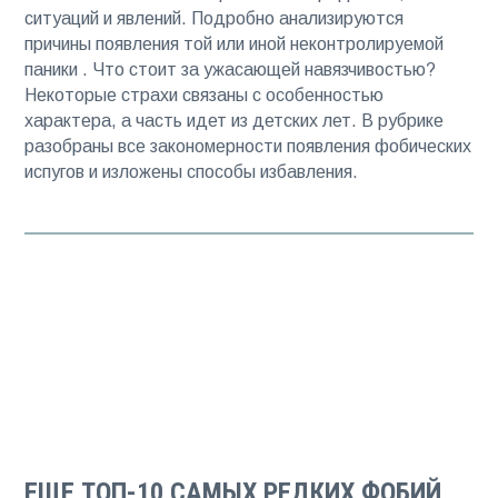
ситуаций и явлений. Подробно анализируются
причины появления той или иной неконтролируемой
паники . Что стоит за ужасающей навязчивостью?
Некоторые страхи связаны с особенностью
характера, а часть идет из детских лет. В рубрике
разобраны все закономерности появления фобических
испугов и изложены способы избавления.
ЕЩЕ ТОП-10 САМЫХ РЕДКИХ ФОБИЙ