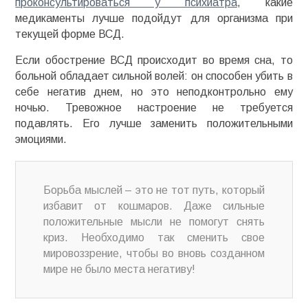
проконсультироваться у психиатра
, какие
медикаменты лучше подойдут для организма при
текущей форме ВСД.
Если обострение ВСД происходит во время сна, то
больной обладает сильной волей: он способен убить в
себе негатив днем, но это неподконтрольно ему
ночью. Тревожное настроение не требуется
подавлять. Его лучше заменить положительными
эмоциями.
Борьба мыслей – это не тот путь, который
избавит от кошмаров. Даже сильные
положительные мысли не помогут снять
криз. Необходимо так сменить свое
мировоззрение, чтобы во вновь созданном
мире не было места негативу!