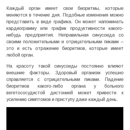
Каждый орган имеет свои биоритмы, которые
меняются в течение дня. Подобные изменения можно
представить в виде графика. Он может напоминать
кардиограмму или график продуктивности какого-
нибудь предприятия. Неправильная синусоида со
своими положительными и отрицательными пиками –
это и есть отражение биоритмов, которые имеет
любой орган.
На красоту такой синусоиды постоянно влияют
внешние факторы. Здоровый организм успешно
справляется с отрицательными пиками. Падение
биоритмов какого-либо органа у больного
вегетососудистой дистонией может привести к
усилению симптомов и приступу даже каждый день.