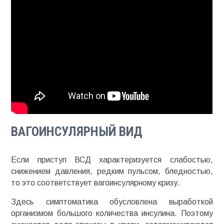
ВАГОИНСУЛЯРНЫЙ ВИД
Если приступ ВСД характеризуется слабостью,
снижением давления, редким пульсом, бледностью,
то это соответствует вагоинсулярному кризу.
Здесь симптоматика обусловлена выработкой
организмом большого количества инсулина. Поэтому