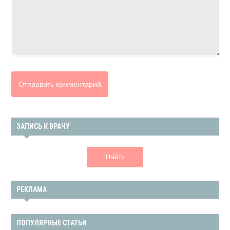
ЗАПИСЬ К ВРАЧУ
Найти
РЕКЛАМА
ПОПУЛЯРНЫЕ СТАТЬИ