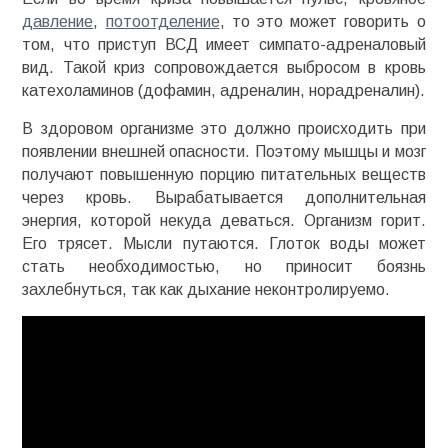
давление
,
потоотделение
, то это может говорить о
том, что приступ ВСД имеет симпато-адреналовый
вид. Такой криз сопровождается выбросом в кровь
катехоламинов (дофамин, адреналин, норадреналин).
В здоровом организме это должно происходить при
появлении внешней опасности. Поэтому мышцы и мозг
получают повышенную порцию питательных веществ
через кровь. Вырабатывается дополнительная
энергия, которой некуда деваться. Организм горит.
Его трясет. Мысли путаются. Глоток воды может
стать необходимостью, но приносит боязнь
захлебнуться, так как дыхание неконтролируемо.