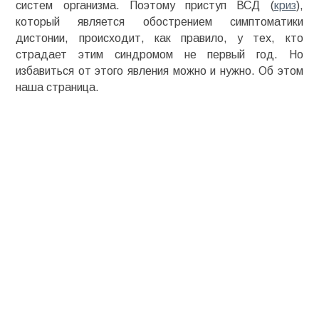
систем организма. Поэтому приступ ВСД (
криз
),
который является обострением симптоматики
дистонии, происходит, как правило, у тех, кто
страдает этим синдромом не первый год. Но
избавиться от этого явления можно и нужно. Об этом
наша страница.