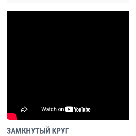
ЗАМКНУТЫЙ КРУГ