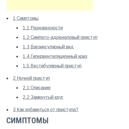
1
Симптомы
1.1
Разновидности
1.2
Симпато-адреналовый приступ
1.3
Вагоинсулярный вид
1.4
Гипервентиляционный криз
1.5
Вестибулярный приступ
2
Ночной приступ
2.1
Описание
2.2
Замкнутый круг
3
Как избавиться от приступа?
СИМПТОМЫ