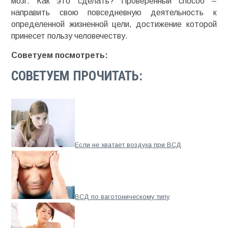
мозг. Как это сделать? Проверенный способ –
направить свою повседневную деятельность к
определенной жизненной цели, достижение которой
принесет пользу человечеству.
Советуем посмотреть:
СОВЕТУЕМ ПРОЧИТАТЬ:
Если не хватает воздуха при ВСД
ВСД по ваготоническому типу