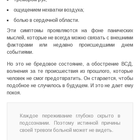
ощущением нехватки воздуха;
болью в сердечной области.
Эти симптомы проявляются на фоне панических
мыслей, которые не всегда можно связать с внешними
факторами или недавно происшедшими днем
событиями.
Но это не бредовое состояние, а обострение ВСД,
волнения за те происшествия из прошлого, которые
человек не смог предотвратить. Он старается, чтобы
подобное не случилось в будущем. И это не дает ему
покоя.
Каждое переживание глубоко скрыто в
подсознании. Поэтому истинной причины
своей тревоги больной может не видеть.