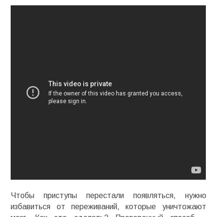
Чтобы приступы перестали появляться, нужно
избавиться от переживаний, которые уничтожают