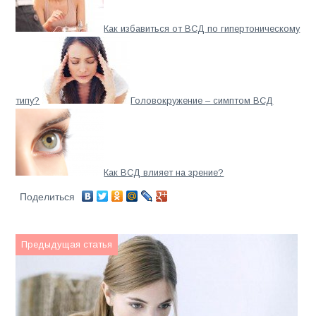
Как избавиться от ВСД по гипертоническому
типу?
Головокружение – симптом ВСД
Как ВСД влияет на зрение?
Поделиться
Предыдущая статья