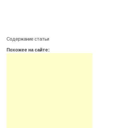
Содержание статьи
Похожее на сайте: