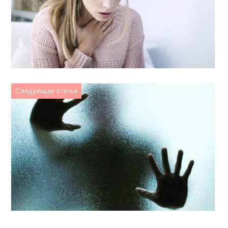
Следующая статья