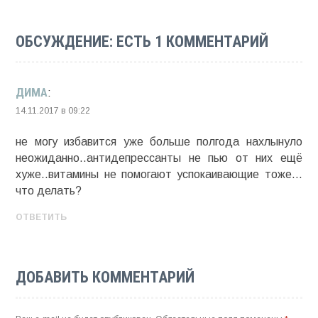
ОБСУЖДЕНИЕ: ЕСТЬ 1 КОММЕНТАРИЙ
ДИМА
:
14.11.2017 в 09:22
не могу избавится уже больше полгода нахлынуло
неожиданно..антидепрессанты не пью от них ещё
хуже..витамины не помогают успокаивающие тоже…
что делать?
ОТВЕТИТЬ
ДОБАВИТЬ КОММЕНТАРИЙ