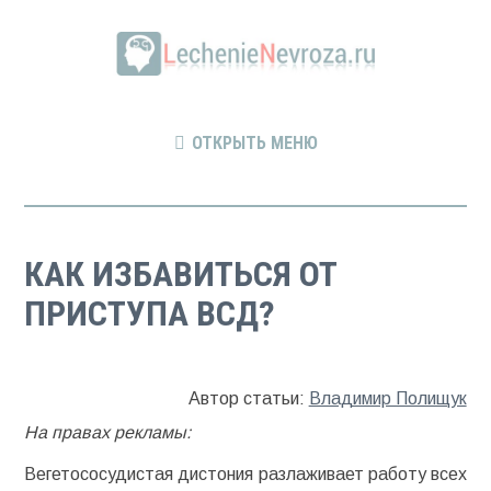
ОТКРЫТЬ МЕНЮ
КАК ИЗБАВИТЬСЯ ОТ
ПРИСТУПА ВСД?
Автор статьи:
Владимир Полищук
На правах рекламы:
Вегетососудистая дистония разлаживает работу всех