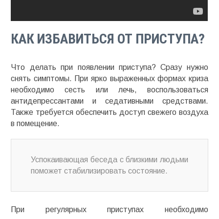
КАК ИЗБАВИТЬСЯ ОТ ПРИСТУПА?
Что делать при появлении приступа? Сразу нужно
снять симптомы. При ярко выраженных формах криза
необходимо сесть или лечь, воспользоваться
антидепрессантами и седативными средствами.
Также требуется обеспечить доступ свежего воздуха
в помещение.
Успокаивающая беседа с близкими людьми
поможет стабилизировать состояние.
При регулярных приступах необходимо