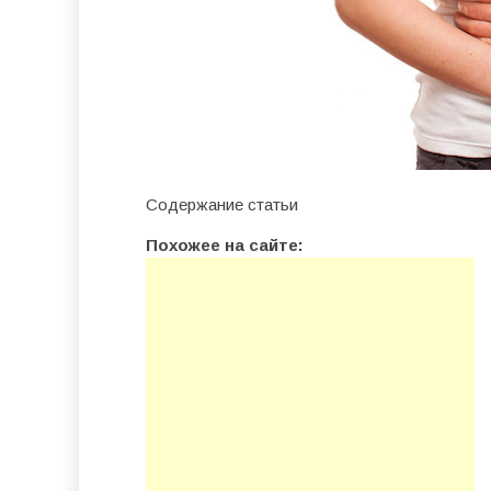
Содержание статьи
Похожее на сайте: