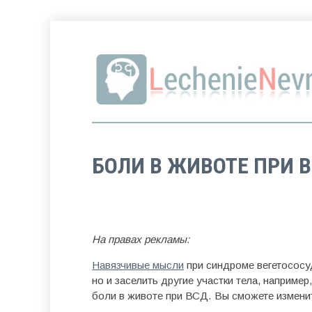
БОЛИ В ЖИВОТЕ ПРИ 
На правах рекламы:
Навязчивые мысли
при синдроме вегетососуд
но и заселить другие участки тела, например
боли в животе при ВСД. Вы сможете изменит