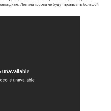
равоядные. Лев или корова не будут проявлять большой