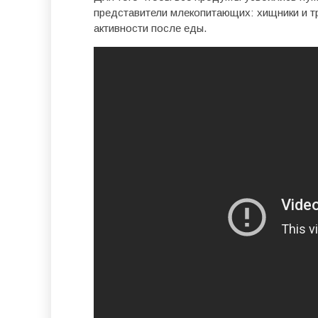
представители млекопитающих: хищники и т
активности после еды.