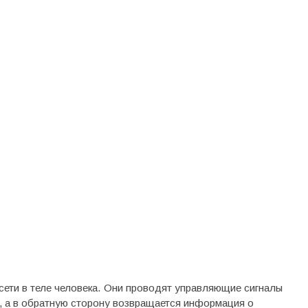
сети в теле человека. Они проводят управляющие сигналы
ла, а в обратную сторону возвращается информация о