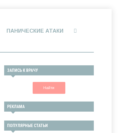
ПАНИЧЕСКИЕ АТАКИ
ЗАПИСЬ К ВРАЧУ
Найти
РЕКЛАМА
ПОПУЛЯРНЫЕ СТАТЬИ