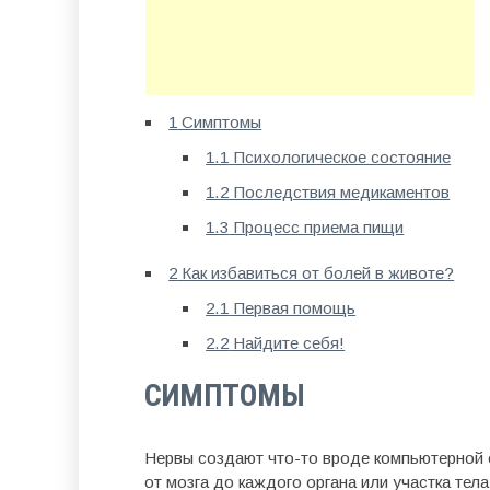
1
Симптомы
1.1
Психологическое состояние
1.2
Последствия медикаментов
1.3
Процесс приема пищи
2
Как избавиться от болей в животе?
2.1
Первая помощь
2.2
Найдите себя!
СИМПТОМЫ
Нервы создают что-то вроде компьютерной 
от мозга до каждого органа или участка те